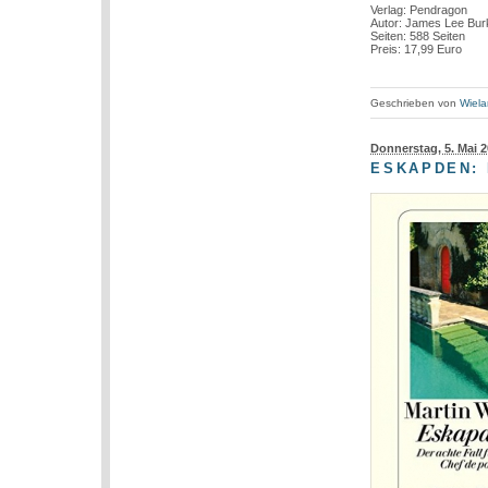
Verlag: Pendragon
Autor: James Lee Bur
Seiten: 588 Seiten
Preis: 17,99 Euro
Geschrieben von
Wiela
Donnerstag, 5. Mai 
ESKAPDEN: 