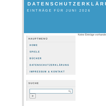
DATENSCHUTZERKLÄR
EINTRÄGE FÜR JUNI 2026
Keine Einträge vorhand
HAUPTMENÜ
HOME
SPIELE
BÜCHER
DATENSCHUTZERKLÄRUNG
IMPRESSUM & KONTAKT
SUCHE