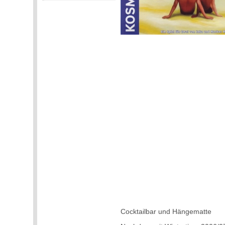
Cocktailbar und Hängematte