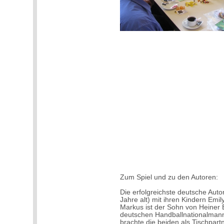
Zum Spiel und zu den Autoren:
Die erfolgreichste deutsche Aut
Jahre alt) mit ihren Kindern E
Markus ist der Sohn von Heiner
deutschen Handballnationalman
brachte die beiden als Tischpart