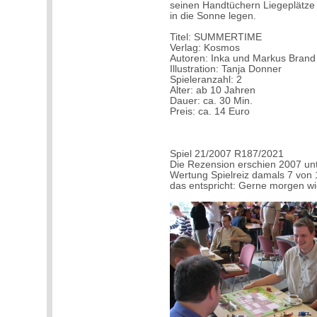
seinen Handtüchern Liegeplätze 
in die Sonne legen.
Titel: SUMMERTIME
Verlag: Kosmos
Autoren: Inka und Markus Brand
Illustration: Tanja Donner
Spieleranzahl: 2
Alter: ab 10 Jahren
Dauer: ca. 30 Min.
Preis: ca. 14 Euro
Spiel 21/2007 R187/2021
Die Rezension erschien 2007 unt
Wertung Spielreiz damals 7 von 
das entspricht: Gerne morgen w