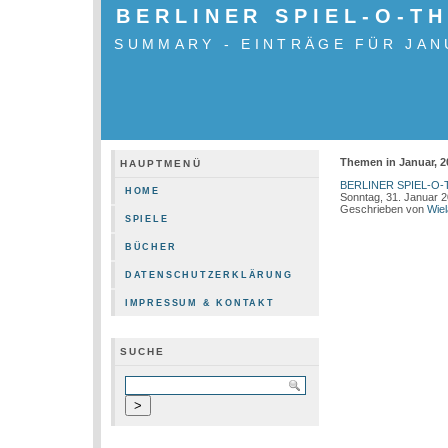
BERLINER SPIEL-O-T
SUMMARY - EINTRÄGE FÜR JAN
Themen in Januar, 2
HAUPTMENÜ
BERLINER SPIEL-O-
HOME
Sonntag, 31. Januar 
Geschrieben von
Wie
SPIELE
BÜCHER
DATENSCHUTZERKLÄRUNG
IMPRESSUM & KONTAKT
SUCHE