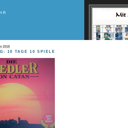
HR
er 2018
G: 10 TAGE 10 SPIELE