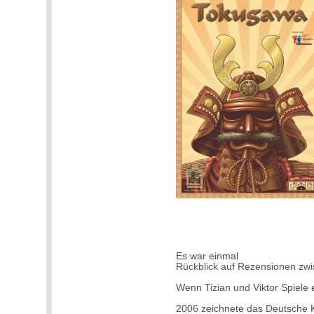
Es war einmal
Rückblick auf Rezensionen zw
Wenn Tizian und Viktor Spiel
2006 zeichnete das Deutsche K