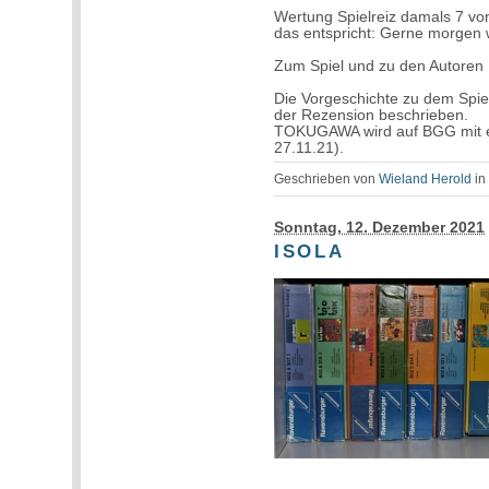
Wertung Spielreiz damals 7 vo
das entspricht: Gerne morgen 
Zum Spiel und zu den Autoren
Die Vorgeschichte zu dem Spiel
der Rezension beschrieben.
TOKUGAWA wird auf BGG mit ei
27.11.21).
Geschrieben von
Wieland Herold
i
Sonntag, 12. Dezember 2021
ISOLA