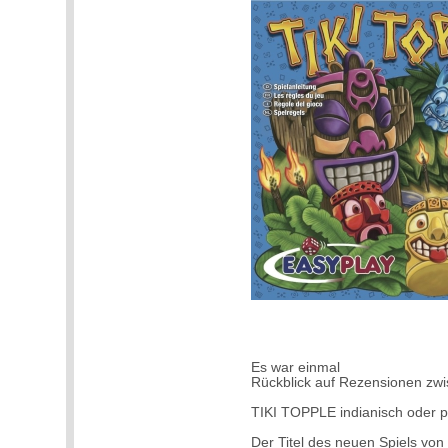
Es war einmal
Rückblick auf Rezensionen zw
TIKI TOPPLE indianisch oder p
Der Titel des neuen Spiels vo