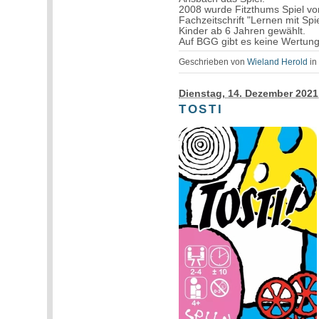
2008 wurde Fitzthums Spiel vom
Fachzeitschrift "Lernen mit Spi
Kinder ab 6 Jahren gewählt.
Auf BGG gibt es keine Wertung
Geschrieben von
Wieland Herold
i
Dienstag, 14. Dezember 2021
TOSTI