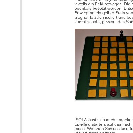
jeweils ein Feld bewegen. Die
ebenfalls besetzt werden. Ents
Bewegung ein gelber Stein vom 
Gegner letztlich isoliert und 
zuerst schafft, gewinnt das Spie
ISOLA lässt sich auch umgekehr
Spielfeld starten, auf das nac
muss. Wer zum Schluss kein fre