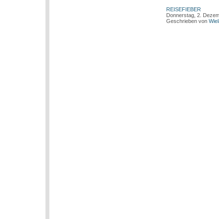
REISEFIEBER
Donnerstag, 2. Deze
Geschrieben von
Wie