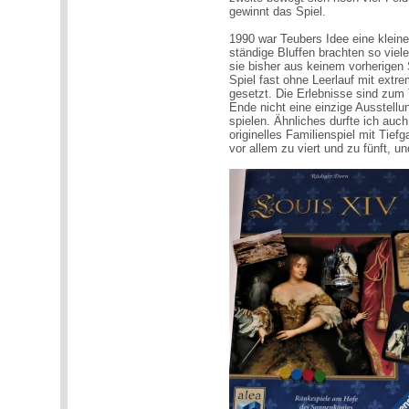
gewinnt das Spiel.
1990 war Teubers Idee eine kleine
ständige Bluffen brachten so vie
sie bisher aus keinem vorherige
Spiel fast ohne Leerlauf mit extr
gesetzt. Die Erlebnisse sind zum
Ende nicht eine einzige Ausstellun
spielen. Ähnliches durfte ich auc
originelles Familienspiel mit Tie
vor allem zu viert und zu fünft, 