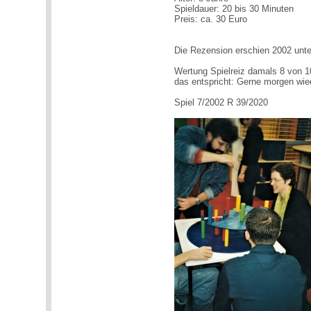
Spieldauer: 20 bis 30 Minuten
Preis: ca. 30 Euro
Die Rezension erschien 2002 unte
Wertung Spielreiz damals 8 von 1
das entspricht: Gerne morgen wie
Spiel 7/2002 R 39/2020