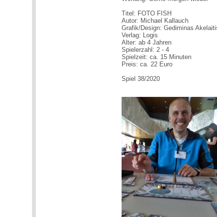
Titel: FOTO FISH
Autor: Michael Kallauch
Grafik/Design: Gediminas Akelaiti
Verlag: Logis
Alter: ab 4 Jahren
Spielerzahl: 2 - 4
Spielzeit: ca. 15 Minuten
Preis: ca. 22 Euro
Spiel 38/2020