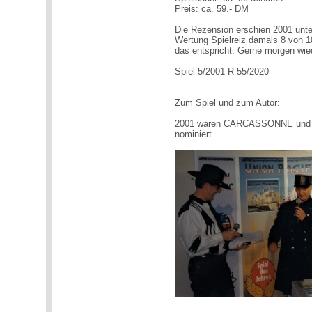
Preis: ca. 59.- DM
Die Rezension erschien 2001 unte
Wertung Spielreiz damals 8 von 1
das entspricht: Gerne morgen wie
Spiel 5/2001 R 55/2020
Zum Spiel und zum Autor:
2001 waren CARCASSONNE und
nominiert.