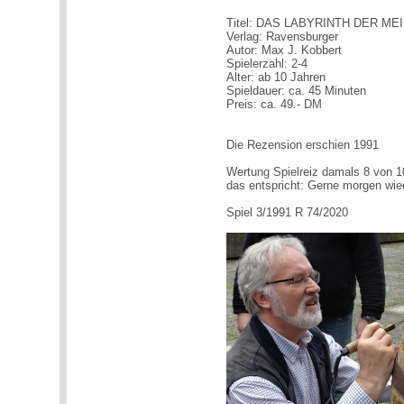
Titel: DAS LABYRINTH DER ME
Verlag: Ravensburger
Autor: Max J. Kobbert
Spielerzahl: 2-4
Alter: ab 10 Jahren
Spieldauer: ca. 45 Minuten
Preis: ca. 49.- DM
Die Rezension erschien 1991
Wertung Spielreiz damals 8 von 1
das entspricht: Gerne morgen wie
Spiel 3/1991 R 74/2020