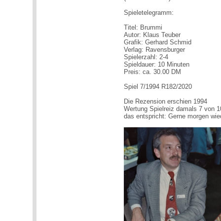
Spieletelegramm:
Titel: Brummi
Autor: Klaus Teuber
Grafik: Gerhard Schmid
Verlag: Ravensburger
Spielerzahl: 2-4
Spieldauer: 10 Minuten
Preis: ca. 30.00 DM
Spiel 7/1994 R182/2020
Die Rezension erschien 1994
Wertung Spielreiz damals 7 von 1
das entspricht: Gerne morgen wie