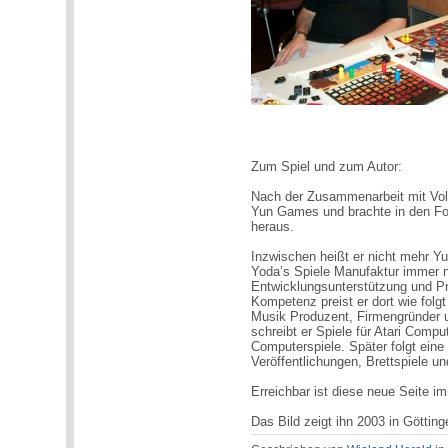
Zum Spiel und zum Autor:
Nach der Zusammenarbeit mit Vol
Yun Games und brachte in den Fol
heraus.
Inzwischen heißt er nicht mehr Yu
Yoda’s Spiele Manufaktur immer n
Entwicklungsunterstützung und Pr
Kompetenz preist er dort wie folgt
Musik Produzent, Firmengründer u
schreibt er Spiele für Atari Compu
Computerspiele. Später folgt eine 
Veröffentlichungen, Brettspiele 
Erreichbar ist diese neue Seite 
Das Bild zeigt ihn 2003 in Götting