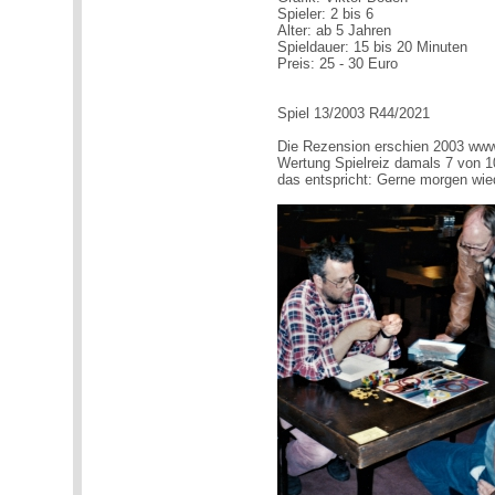
Spieler: 2 bis 6
Alter: ab 5 Jahren
Spieldauer: 15 bis 20 Minuten
Preis: 25 - 30 Euro
Spiel 13/2003 R44/2021
Die Rezension erschien 2003 www.
Wertung Spielreiz damals 7 von 1
das entspricht: Gerne morgen wie