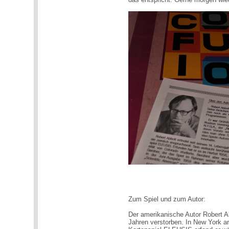
Zum Spiel und zum Autor:
Der amerikanische Autor Robert Ab
Jahren verstorben. In New York a