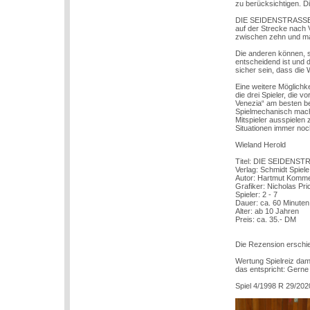
zu berücksichtigen. D
DIE SEIDENSTRASSE ist
auf der Strecke nach V
zwischen zehn und ma
Die anderen können, s
entscheidend ist und 
sicher sein, dass die 
Eine weitere Möglichke
die drei Spieler, die 
Venezia“ am besten b
Spielmechanisch macht
Mitspieler ausspielen 
Situationen immer noc
Wieland Herold
Titel: DIE SEIDENS
Verlag: Schmidt Spiele
Autor: Hartmut Komme
Grafiker: Nicholas Pri
Spieler: 2 - 7
Dauer: ca. 60 Minuten
Alter: ab 10 Jahren
Preis: ca. 35.- DM
Die Rezension erschie
Wertung Spielreiz dam
das entspricht: Gern
Spiel 4/1998 R 29/202