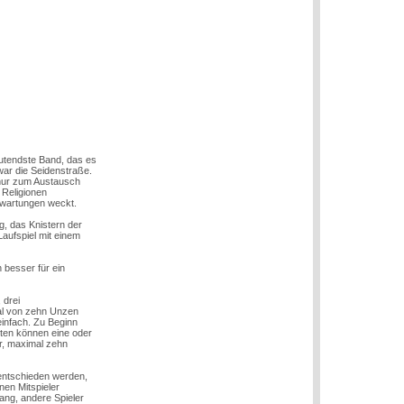
eutendste Band, das es
war die Seidenstraße.
 nur zum Austausch
 Religionen
Erwartungen weckt.
, das Knistern der
aufspiel mit einem
h besser für ein
 drei
tal von zehn Unzen
einfach. Zu Beginn
rten können eine oder
er, maximal zehn
 entschieden werden,
nen Mitspieler
ang, andere Spieler