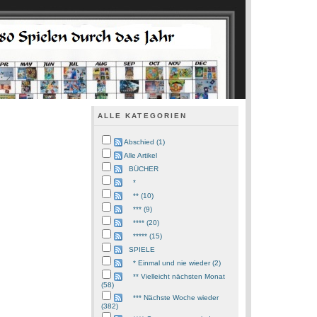
ALLE KATEGORIEN
Abschied (1)
Alle Artikel
BÜCHER
*
** (10)
*** (9)
**** (20)
***** (15)
SPIELE
* Einmal und nie wieder (2)
** Vielleicht nächsten Monat
(58)
*** Nächste Woche wieder
(382)