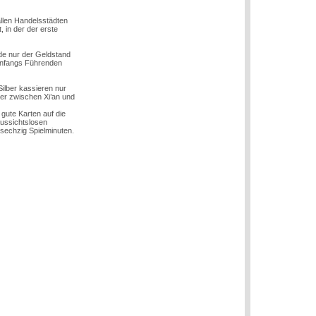
allen Handelsstädten
, in der der erste
nde nur der Geldstand
 anfangs Führenden
Silber kassieren nur
uer zwischen Xi’an und
gute Karten auf die
aussichtslosen
sechzig Spielminuten.