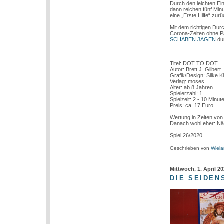
Durch den leichten Ein
dann reichen fünf Minu
eine „Erste Hilfe“ zur
Mit dem richtigen Du
Corona-Zeiten ohne Par
SCHABEN JAGEN
du
Titel: DOT TO DOT
Autor: Brett J. Gilbert
Grafik/Design: Silke K
Verlag: moses.
Alter: ab 8 Jahren
Spielerzahl: 1
Spielzeit: 2 - 10 Minu
Preis: ca. 17 Euro
Wertung in Zeiten vo
Danach wohl eher: N
Spiel 26/2020
Geschrieben von
Wiela
Mittwoch, 1. April 2
DIE SEIDEN