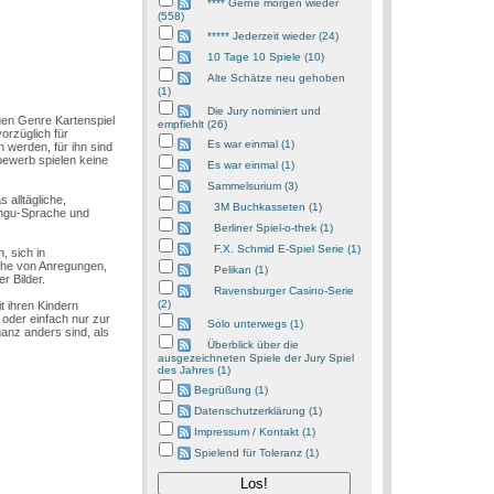
**** Gerne morgen wieder
(558)
***** Jederzeit wieder (24)
10 Tage 10 Spiele (10)
Alte Schätze neu gehoben
(1)
Die Jury nominiert und
igen Genre Kartenspiel
empfiehlt (26)
vorzüglich für
Es war einmal (1)
 werden, für ihn sind
bewerb spielen keine
Es war einmal (1)
Sammelsurium (3)
 alltägliche,
3M Buchkasseten (1)
Xingu-Sprache und
Berliner Spiel-o-thek (1)
F.X. Schmid E-Spiel Serie (1)
, sich in
eihe von Anregungen,
Pelikan (1)
r Bilder.
Ravensburger Casino-Serie
(2)
t ihren Kindern
 oder einfach nur zur
Solo unterwegs (1)
ganz anders sind, als
Überblick über die
ausgezeichneten Spiele der Jury Spiel
des Jahres (1)
Begrüßung (1)
Datenschutzerklärung (1)
Impressum / Kontakt (1)
Spielend für Toleranz (1)