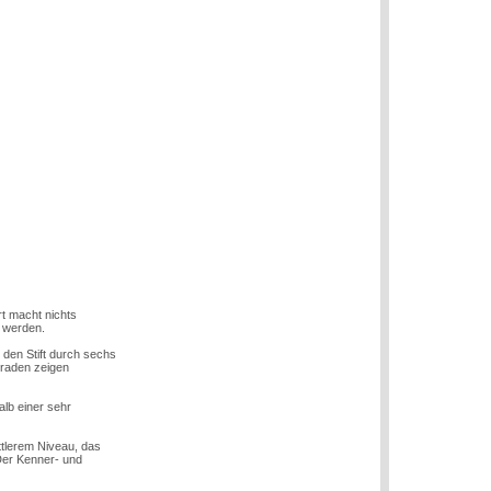
t macht nichts
t werden.
 den Stift durch sechs
graden zeigen
.
alb einer sehr
ttlerem Niveau, das
 Der Kenner- und