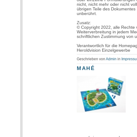
nicht, nicht mehr oder nicht vol
übrigen Teile des Dokumentes i
unberührt.
Zusatz:
© Copyright 2022, alle Rechte v
Weiterverbreitung in jedem Me
schriftlichen Zustimmung von u
Verantwortlich für die Homepag
Heroldvision Einzelgewerbe
Geschrieben von
Admin
in
Impressu
MAHÉ