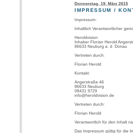
Donnerstag, 19. März 2015
IMPRESSUM / KON
Impressum:
Inhaltlich Verantwortlicher ge
Heroldvision
Inhaber Florian Herold Angers
86633 Neuburg a. d. Donau
Vertreten durch:
Florian Herold
Kontakt:
Angerstraße 46
86633 Neuburg
08431 9729
info@heroldvision.de
Vertreten durch:
Florian Herold
Verantwortlich für den Inhalt n
Das Impressum gültig für die I