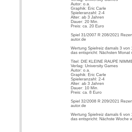
Autor: o.a.
Graphik: Eric Carle
Spieleranzahl: 2-4
Alter: ab 3 Jahren
Dauer: 20 Min.
Preis: ca. 20 Euro
Spiel 31/2007 R 208/2021 Rezen
autor.de
Wertung Spielreiz damals 3 von 
das entspricht: Nächsten Monat 
Titel: DIE KLEINE RAUPE NIM
Verlag: University Games
Autor: o.a.
Graphik: Eric Carle
Spieleranzahl: 2-4
Alter: ab 3 Jahren
Dauer: 10 Min.
Preis: ca. 8 Euro
Spiel 32/2008 R 209/2021 Rezen
autor.de
Wertung Spielreiz damals 6 von 
das entspricht: Nächste Woche 