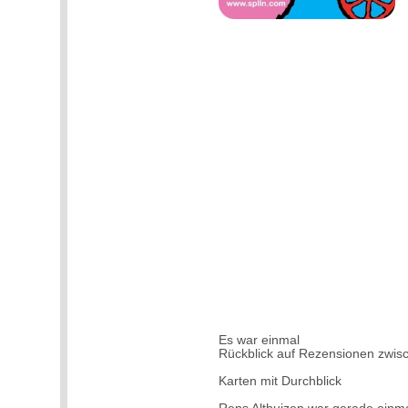
Es war einmal
Rückblick auf Rezensionen zwi
Karten mit Durchblick