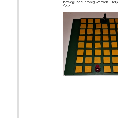
bewegungsunfähig werden. Derjen
Spiel.