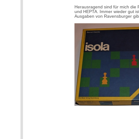
Herausragend sind für mich d
und HEPTA. Immer wieder gut is
Ausgaben von Ravensburger gib