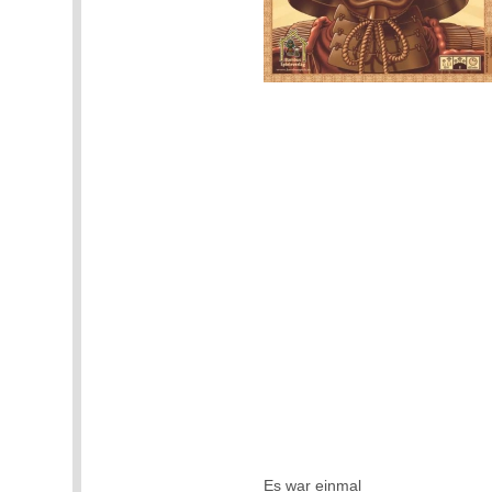
Es war einmal