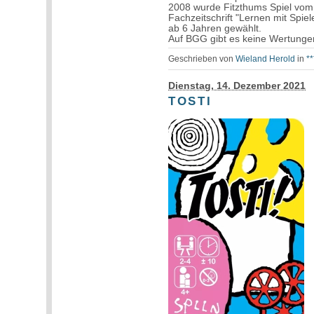
2008 wurde Fitzthums Spiel vom S
Fachzeitschrift "Lernen mit Spie
ab 6 Jahren gewählt.
Auf BGG gibt es keine Wertunge
Geschrieben von
Wieland Herold
in
*
Dienstag, 14. Dezember 2021
TOSTI