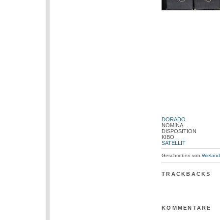
DORADO
NOMINA
DISPOSITION
KIBO
SATELLIT
Geschrieben von
Wieland
TRACKBACKS
KOMMENTARE