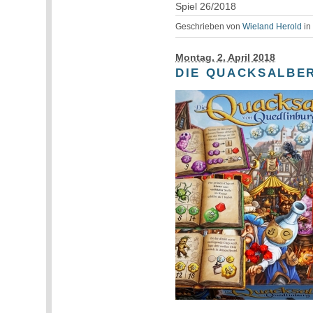
Spiel 26/2018
Geschrieben von
Wieland Herold
i
Montag, 2. April 2018
DIE QUACKSALBE