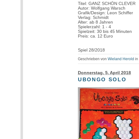
Titel: GANZ SCHÖN CLEVER
Autor: Wolfgang Warsch
Grafik/Design: Leon Schiffer
Verlag: Schmidt
Alter: ab 8 Jahren
Spielerzahl: 1 - 4
Spielzeit: 30 bis 45 Minuten
Preis: ca. 12 Euro
Spiel 28/2018
Geschrieben von
Wieland Herold
i
Donnerstag, 5. April 2018
UBONGO SOLO