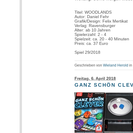
Titel: WOODLANDS
Autor: Daniel Fehr
Grafik/Design: Felix Mertikat
Verlag: Ravensburger
Alter: ab 10 Jahren
Spielerzahl: 2 - 4
Spielzeit: ca. 20 - 40 Minuten
Preis: ca. 37 Euro
Spiel 29/2018
Geschrieben von
Wieland Herold
i
Freitag, 6. April 2018
GANZ SCHÖN CLE