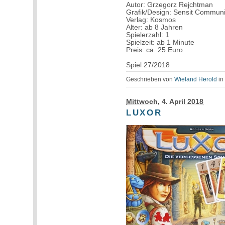
Autor: Grzegorz Rejchtman
Grafik/Design: Sensit Communi
Verlag: Kosmos
Alter: ab 8 Jahren
Spielerzahl: 1
Spielzeit: ab 1 Minute
Preis: ca. 25 Euro
Spiel 27/2018
Geschrieben von
Wieland Herold
i
Mittwoch, 4. April 2018
LUXOR