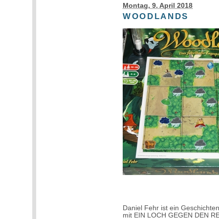
Montag, 9. April 2018
WOODLANDS
Daniel Fehr ist ein Geschichten
mit EIN LOCH GEGEN DEN REGE