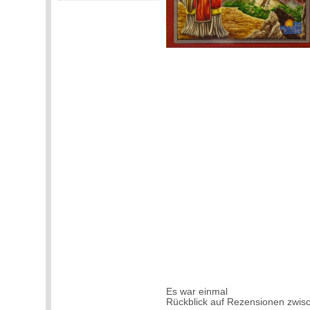
Es war einmal
Rückblick auf Rezensionen zwi