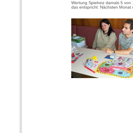
Wertung Spielreiz damals 5 von 
das entspricht: Nächsten Monat 