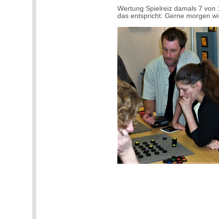
Wertung Spielreiz damals 7 von 
das entspricht: Gerne morgen w