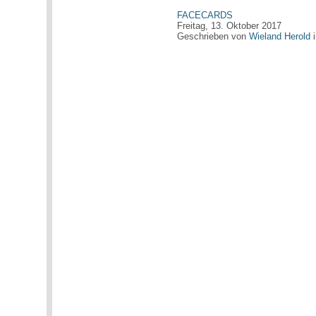
FACECARDS
Freitag, 13. Oktober 2017
Geschrieben von
Wieland Herold