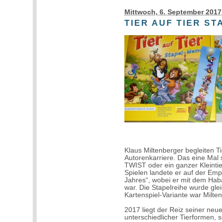
Mittwoch, 6. September 2017
TIER AUF TIER S
Klaus Miltenberger begleiten T
Autorenkarriere. Das eine Mal 
TWIST oder ein ganzer Kleinti
Spielen landete er auf der Empf
Jahres“, wobei er mit dem Hab
war. Die Stapelreihe wurde glei
Kartenspiel-Variante war Miltenb
2017 liegt der Reiz seiner neue
unterschiedlicher Tierformen,