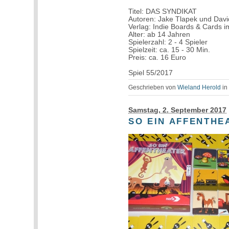
Titel: DAS SYNDIKAT
Autoren: Jake Tlapek und Davi
Verlag: Indie Boards & Cards 
Alter: ab 14 Jahren
Spielerzahl: 2 - 4 Spieler
Spielzeit: ca. 15 - 30 Min.
Preis: ca. 16 Euro
Spiel 55/2017
Geschrieben von
Wieland Herold
i
Samstag, 2. September 2017
SO EIN AFFENTHE