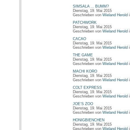
SIMSALA ... BUMM?
Dienstag, 19. Mai 2015
Geschrieben von
Wieland Herold
PATCHWORK
Dienstag, 19. Mai 2015
Geschrieben von
Wieland Herold
CACAO
Dienstag, 19. Mai 2015
Geschrieben von
Wieland Herold
THE GAME
Dienstag, 19. Mai 2015
Geschrieben von
Wieland Herold
MACHI KORO
Dienstag, 19. Mai 2015
Geschrieben von
Wieland Herold
COLT EXPRESS
Dienstag, 19. Mai 2015
Geschrieben von
Wieland Herold
JOE’S ZOO
Dienstag, 19. Mai 2015
Geschrieben von
Wieland Herold
HONIGBIENCHEN
Dienstag, 19. Mai 2015
Geschrieben von
Wieland Herold