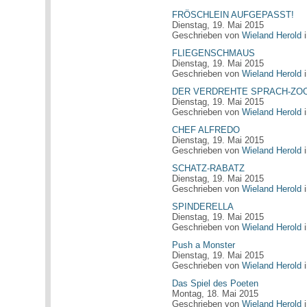
FRÖSCHLEIN AUFGEPASST!
Dienstag, 19. Mai 2015
Geschrieben von
Wieland Herold
FLIEGENSCHMAUS
Dienstag, 19. Mai 2015
Geschrieben von
Wieland Herold
DER VERDREHTE SPRACH-ZO
Dienstag, 19. Mai 2015
Geschrieben von
Wieland Herold
CHEF ALFREDO
Dienstag, 19. Mai 2015
Geschrieben von
Wieland Herold
SCHATZ-RABATZ
Dienstag, 19. Mai 2015
Geschrieben von
Wieland Herold
SPINDERELLA
Dienstag, 19. Mai 2015
Geschrieben von
Wieland Herold
Push a Monster
Dienstag, 19. Mai 2015
Geschrieben von
Wieland Herold
Das Spiel des Poeten
Montag, 18. Mai 2015
Geschrieben von
Wieland Herold