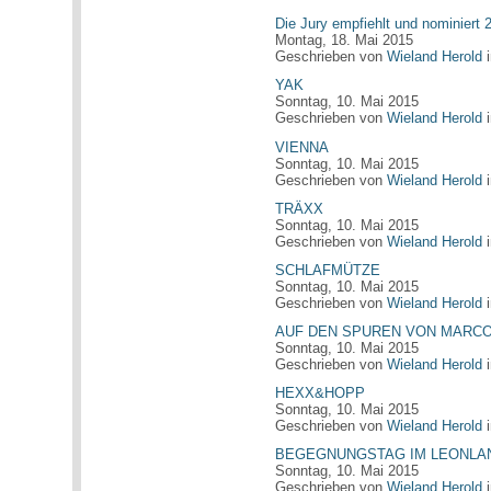
Die Jury empfiehlt und nominiert 
Montag, 18. Mai 2015
Geschrieben von
Wieland Herold
YAK
Sonntag, 10. Mai 2015
Geschrieben von
Wieland Herold
VIENNA
Sonntag, 10. Mai 2015
Geschrieben von
Wieland Herold
TRÄXX
Sonntag, 10. Mai 2015
Geschrieben von
Wieland Herold
SCHLAFMÜTZE
Sonntag, 10. Mai 2015
Geschrieben von
Wieland Herold
AUF DEN SPUREN VON MARC
Sonntag, 10. Mai 2015
Geschrieben von
Wieland Herold
HEXX&HOPP
Sonntag, 10. Mai 2015
Geschrieben von
Wieland Herold
BEGEGNUNGSTAG IM LEONLA
Sonntag, 10. Mai 2015
Geschrieben von
Wieland Herold