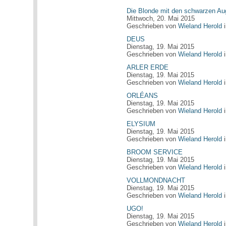
Die Blonde mit den schwarzen A
Mittwoch, 20. Mai 2015
Geschrieben von
Wieland Herold
DEUS
Dienstag, 19. Mai 2015
Geschrieben von
Wieland Herold
ARLER ERDE
Dienstag, 19. Mai 2015
Geschrieben von
Wieland Herold
ORLÉANS
Dienstag, 19. Mai 2015
Geschrieben von
Wieland Herold
ELYSIUM
Dienstag, 19. Mai 2015
Geschrieben von
Wieland Herold
BROOM SERVICE
Dienstag, 19. Mai 2015
Geschrieben von
Wieland Herold
VOLLMONDNACHT
Dienstag, 19. Mai 2015
Geschrieben von
Wieland Herold
UGO!
Dienstag, 19. Mai 2015
Geschrieben von
Wieland Herold